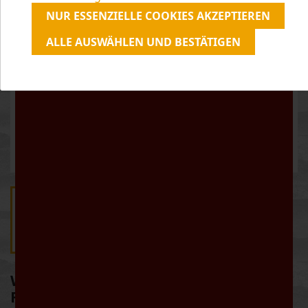
unserer
Datenschutzerklärung
zu.
NUR ESSENZIELLE COOKIES AKZEPTIEREN
ALLE AUSWÄHLEN UND BESTÄTIGEN
WINTERLAUNE - WINZERGLÜHWEIN
ROT