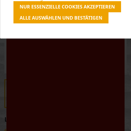
unserer
Datenschutzerklärung
zu.
NUR ESSENZIELLE COOKIES AKZEPTIEREN
ALLE AUSWÄHLEN UND BESTÄTIGEN
LAMBRUSCO REGGIANO DOLCE
6,50 €