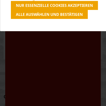
unserer
Datenschutzerklärung
zu.
NUR ESSENZIELLE COOKIES AKZEPTIEREN
ALLE AUSWÄHLEN UND BESTÄTIGEN


CUSTOZA DOC