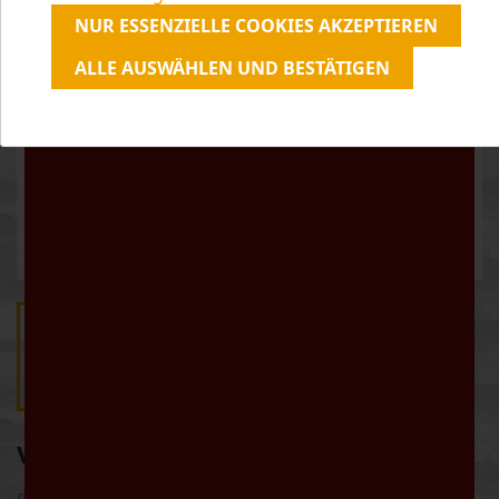
unserer
Datenschutzerklärung
zu.
NUR ESSENZIELLE COOKIES AKZEPTIEREN
ALLE AUSWÄHLEN UND BESTÄTIGEN
VITESE GRILLO