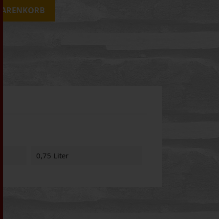
WARENKORB
0,75 Liter