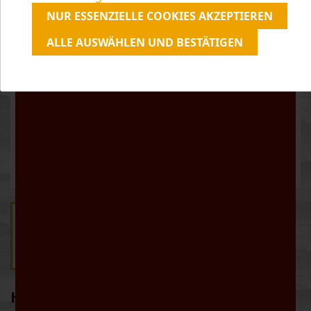
unserer
Datenschutzerklärung
zu.
NUR ESSENZIELLE COOKIES AKZEPTIEREN
ALLE AUSWÄHLEN UND BESTÄTIGEN
HEIDELBEER-GLÜHWEIN